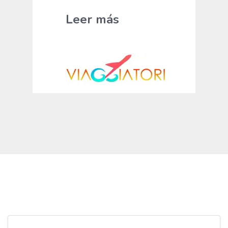
Leer más