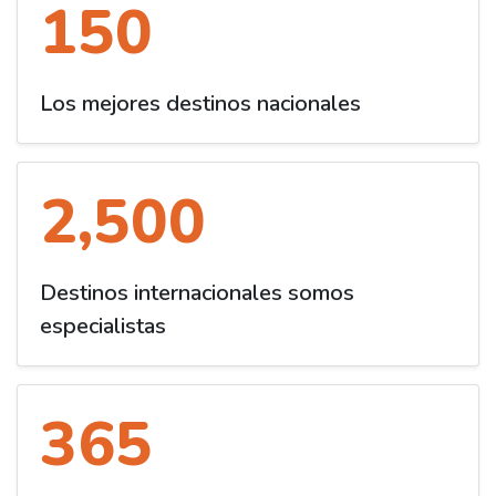
150
Los mejores destinos nacionales
2,500
Destinos internacionales somos
especialistas
365