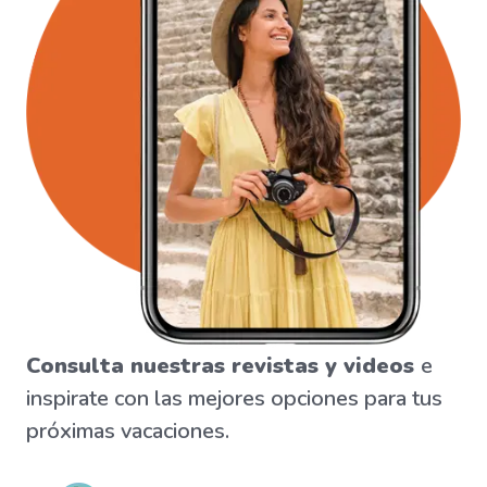
Consulta nuestras revistas y videos
e
inspirate con las mejores opciones para tus
próximas vacaciones.