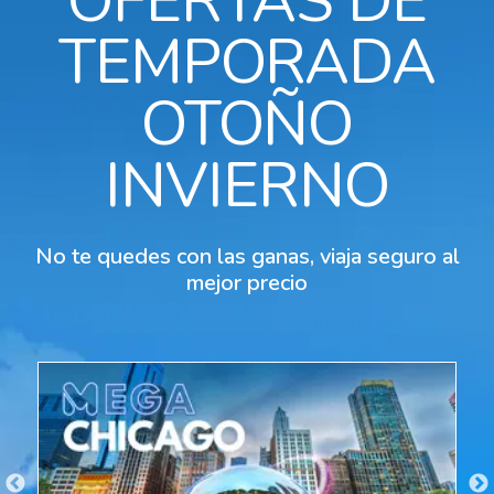
OFERTAS DE
TEMPORADA
OTOÑO
INVIERNO
No te quedes con las ganas, viaja seguro al
mejor precio