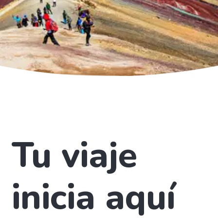
Tu viaje
inicia aquí