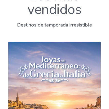
vendidos
Destinos de temporada irresistible