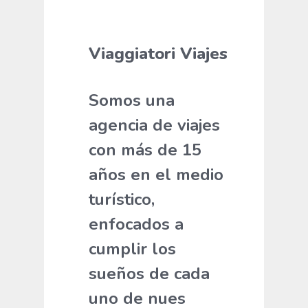
Viaggiatori Viajes
Somos una
agencia de viajes
con más de 15
años en el medio
turístico,
enfocados a
cumplir los
sueños de cada
uno de nues