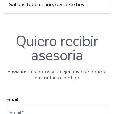
Salidas todo el año, decidete hoy
Quiero recibir
asesoria
Envianos tus datos y un ejecutivo se pondra
en contacto contigo
Email