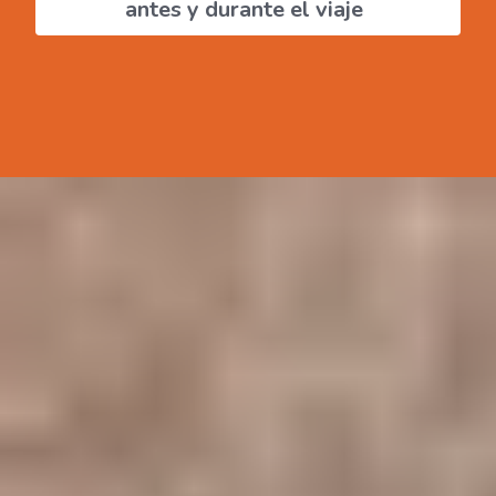
antes y durante el viaje