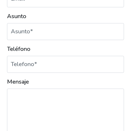
Asunto
Teléfono
Mensaje