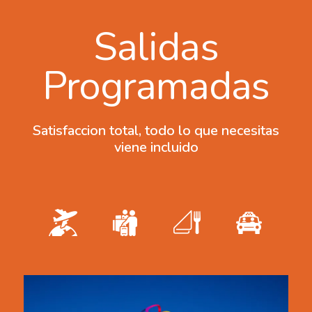
Salidas
Programadas
Satisfaccion total, todo lo que necesitas
viene incluido