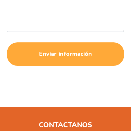
Enviar información
CONTACTANOS