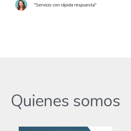
"Servicio con rápida respuesta"
Quienes somos